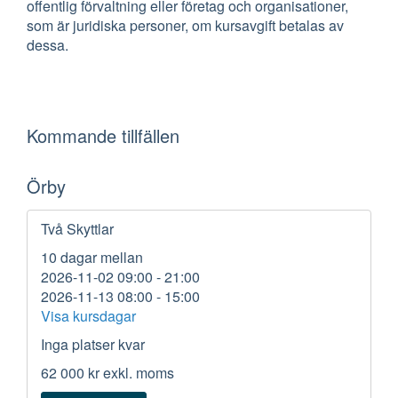
offentlig förvaltning eller företag och organisationer,
som är juridiska personer, om kursavgift betalas av
dessa.
Kommande tillfällen
Örby
Två Skyttlar
10 dagar mellan
2026-11-02 09:00 - 21:00
2026-11-13 08:00 - 15:00
Visa kursdagar
Inga platser kvar
62 000 kr
exkl. moms