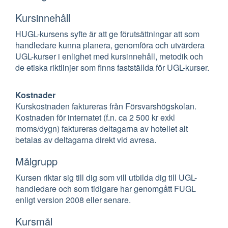
Kursinnehåll
HUGL-kursens syfte är att ge förutsättningar att som
handledare kunna planera, genomföra och utvärdera
UGL-kurser i enlighet med kursinnehåll, metodik och
de etiska riktlinjer som finns fastställda för UGL-kurser.
Kostnader
Kurskostnaden faktureras från Försvarshögskolan.
Kostnaden för internatet (f.n. ca 2 500 kr exkl
moms/dygn) faktureras deltagarna av hotellet alt
betalas av deltagarna direkt vid avresa.
Målgrupp
Kursen riktar sig till dig som vill utbilda dig till UGL-
handledare och som tidigare har genomgått FUGL
enligt version 2008 eller senare.
Kursmål