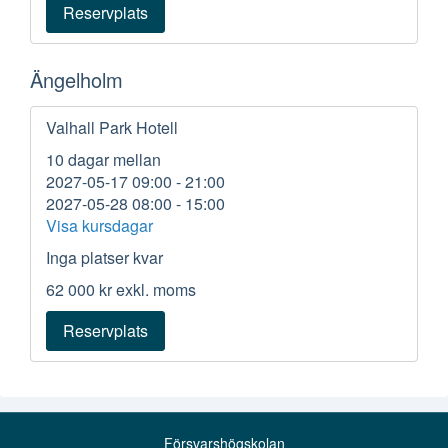
Reservplats
Ängelholm
Valhall Park Hotell
10 dagar mellan
2027-05-17 09:00 - 21:00
2027-05-28 08:00 - 15:00
Visa kursdagar
Inga platser kvar
62 000 kr
exkl. moms
Reservplats
Försvarshögskolan