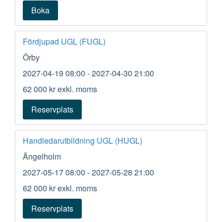
Boka
Fördjupad UGL (FUGL)
Örby
2027-04-19 08:00
- 2027-04-30 21:00
62 000 kr
exkl. moms
Reservplats
Handledarutbildning UGL (HUGL)
Ängelholm
2027-05-17 08:00
- 2027-05-28 21:00
62 000 kr
exkl. moms
Reservplats