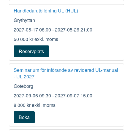
Handledarutbildning UL (HUL)
Grythyttan
2027-05-17 08:00
- 2027-05-26 21:00
50 000 kr
exkl. moms
Reservplats
Seminarium för införande av reviderad UL-manual
- UL 2027
Göteborg
2027-09-06 09:30
- 2027-09-07 15:00
8 000 kr
exkl. moms
Boka