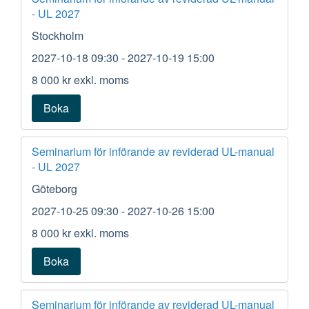
- UL 2027
Stockholm
2027-10-18 09:30
- 2027-10-19 15:00
8 000 kr
exkl. moms
Boka
Seminarium för införande av reviderad UL-manual
- UL 2027
Göteborg
2027-10-25 09:30
- 2027-10-26 15:00
8 000 kr
exkl. moms
Boka
Seminarium för införande av reviderad UL-manual