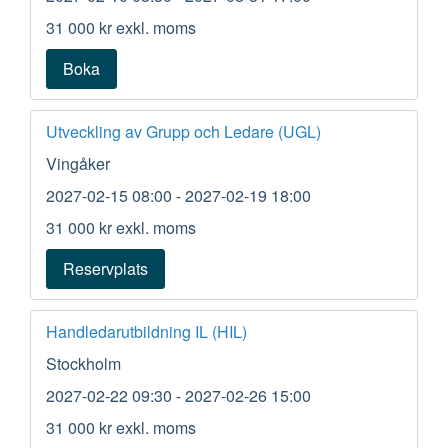
31 000 kr
exkl. moms
Boka
Utveckling av Grupp och Ledare (UGL)
Vingåker
2027-02-15 08:00
- 2027-02-19 18:00
31 000 kr
exkl. moms
Reservplats
Handledarutbildning IL (HIL)
Stockholm
2027-02-22 09:30
- 2027-02-26 15:00
31 000 kr
exkl. moms