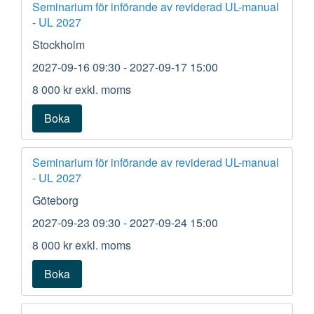
Seminarium för införande av reviderad UL-manual
- UL 2027
Stockholm
2027-09-16 09:30
- 2027-09-17 15:00
8 000 kr
exkl. moms
Boka
Seminarium för införande av reviderad UL-manual
- UL 2027
Göteborg
2027-09-23 09:30
- 2027-09-24 15:00
8 000 kr
exkl. moms
Boka