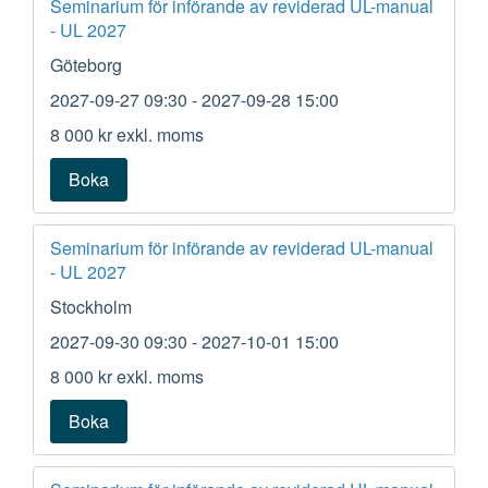
Seminarium för införande av reviderad UL-manual
- UL 2027
Göteborg
2027-09-27 09:30
- 2027-09-28 15:00
8 000 kr
exkl. moms
Boka
Seminarium för införande av reviderad UL-manual
- UL 2027
Stockholm
2027-09-30 09:30
- 2027-10-01 15:00
8 000 kr
exkl. moms
Boka