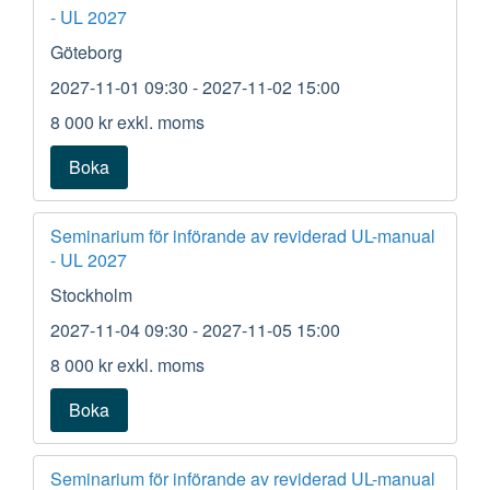
- UL 2027
Göteborg
2027-11-01 09:30
- 2027-11-02 15:00
8 000 kr
exkl. moms
Boka
Seminarium för införande av reviderad UL-manual
- UL 2027
Stockholm
2027-11-04 09:30
- 2027-11-05 15:00
8 000 kr
exkl. moms
Boka
Seminarium för införande av reviderad UL-manual