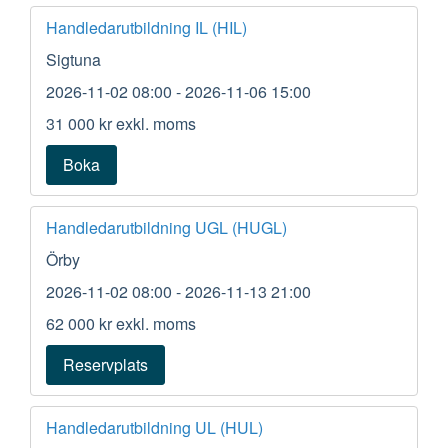
Handledarutbildning IL (HIL)
Sigtuna
2026-11-02 08:00
- 2026-11-06 15:00
31 000 kr
exkl. moms
Boka
Handledarutbildning UGL (HUGL)
Örby
2026-11-02 08:00
- 2026-11-13 21:00
62 000 kr
exkl. moms
Reservplats
Handledarutbildning UL (HUL)