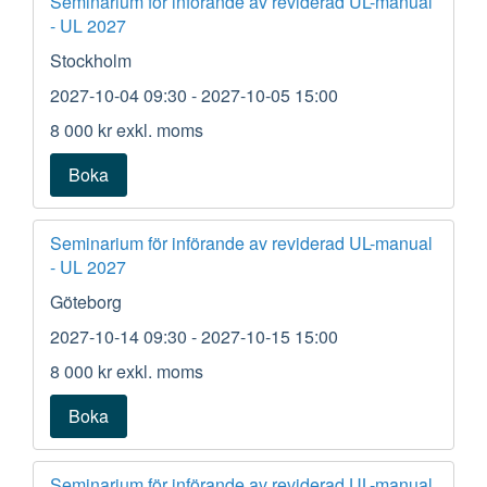
Seminarium för införande av reviderad UL-manual
- UL 2027
Stockholm
2027-10-04 09:30
- 2027-10-05 15:00
8 000 kr
exkl. moms
Boka
Seminarium för införande av reviderad UL-manual
- UL 2027
Göteborg
2027-10-14 09:30
- 2027-10-15 15:00
8 000 kr
exkl. moms
Boka
Seminarium för införande av reviderad UL-manual