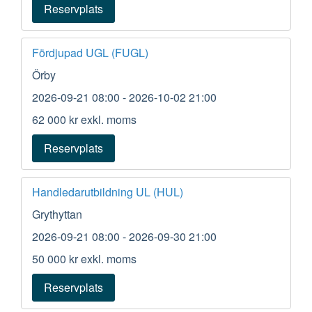
Reservplats
Fördjupad UGL (FUGL)
Örby
2026-09-21 08:00
- 2026-10-02 21:00
62 000 kr
exkl. moms
Reservplats
Handledarutbildning UL (HUL)
Grythyttan
2026-09-21 08:00
- 2026-09-30 21:00
50 000 kr
exkl. moms
Reservplats