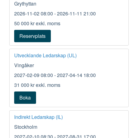
Grythyttan
2026-11-02 08:00
- 2026-11-11 21:00
50 000 kr
exkl. moms
Reservplats
Utvecklande Ledarskap (UL)
Vingåker
2027-02-09 08:00
- 2027-04-14 18:00
31 000 kr
exkl. moms
Boka
Indirekt Ledarskap (IL)
Stockholm
2027-02-10 08:30
- 2027-08-31 17:00