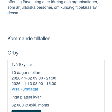
offentlig förvaltning eller företag och organisationer,
som är juridiska personer, om kursavgift betalas av
dessa.
Kommande tillfällen
Örby
Två Skyttlar
10 dagar mellan
2026-11-02 09:00 - 21:00
2026-11-13 08:00 - 15:00
Visa kursdagar
Inga platser kvar
62 000 kr
exkl. moms