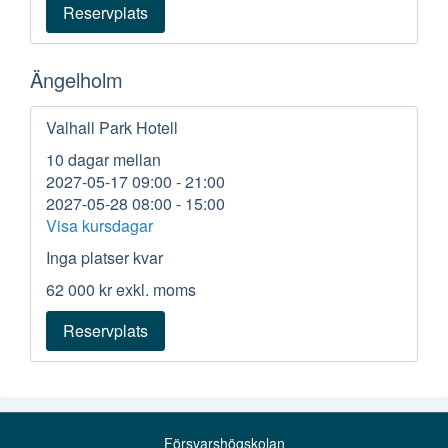
Reservplats
Ängelholm
Valhall Park Hotell
10 dagar mellan
2027-05-17 09:00 - 21:00
2027-05-28 08:00 - 15:00
Visa kursdagar
Inga platser kvar
62 000 kr
exkl. moms
Reservplats
Försvarshögskolan