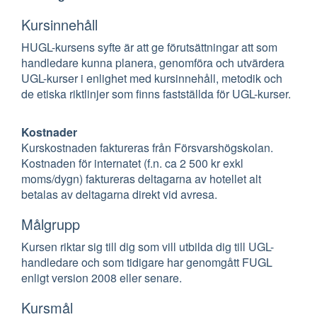
Kursinnehåll
HUGL-kursens syfte är att ge förutsättningar att som
handledare kunna planera, genomföra och utvärdera
UGL-kurser i enlighet med kursinnehåll, metodik och
de etiska riktlinjer som finns fastställda för UGL-kurser.
Kostnader
Kurskostnaden faktureras från Försvarshögskolan.
Kostnaden för internatet (f.n. ca 2 500 kr exkl
moms/dygn) faktureras deltagarna av hotellet alt
betalas av deltagarna direkt vid avresa.
Målgrupp
Kursen riktar sig till dig som vill utbilda dig till UGL-
handledare och som tidigare har genomgått FUGL
enligt version 2008 eller senare.
Kursmål